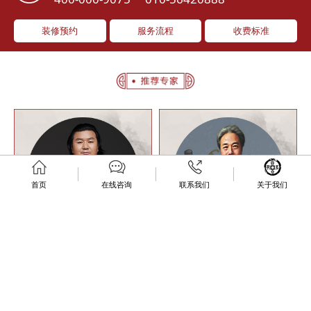
装修预约
服务流程
收费标准
首页
在线咨询
联系我们
关于我们