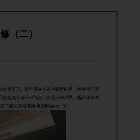
装修（二）
的文化姿态。设计师在本案中营造的是一种使空间尽
几笔就能营造一种气氛，表达一种境界。既表现浓浓
空间的宽阔与流畅,将空间融为一体。