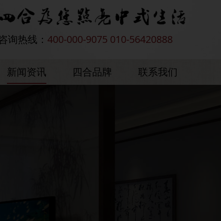
咨询热线：
400-000-9075 010-56420888
新闻资讯
四合品牌
联系我们