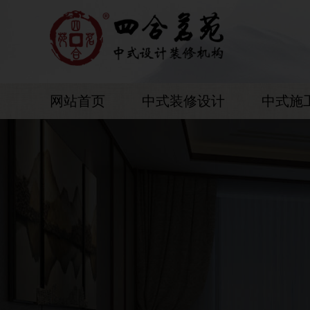
网站首页
中式装修设计
中式施