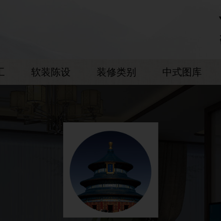
工
软装陈设
装修类别
中式图库