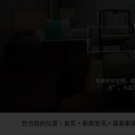
您当前的位置：
首页
>
新闻资讯
>
最新家