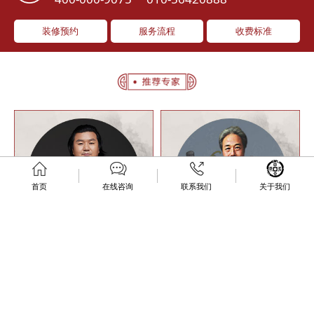
装修预约
服务流程
收费标准
首页
在线咨询
联系我们
关于我们