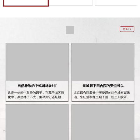
更多 >>
自然雅致的中式园林设计[
皇城脚下四合院的美也可以
这是一处闹中取静的园子，它藏于城区绿
北京四合院装修中所使用的红色油有紫朱
化中，虽然林子不大，但寻到它还是颇费
油、朱红油和红土烟子油、红土刷胶罩...
了些...