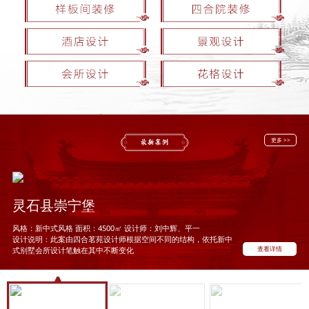
更多 >>
灵石县崇宁堡
风格：新中式风格 面积：4500㎡ 设计师：刘中辉、平一
设计说明：此案由四合茗苑设计师根据空间不同的结构，依托新中
查看详情
式别墅会所设计笔触在其中不断变化