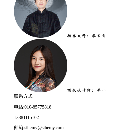
联系方式
电话:010-85775818
13381115162
邮箱:sihemy@sihemy.com