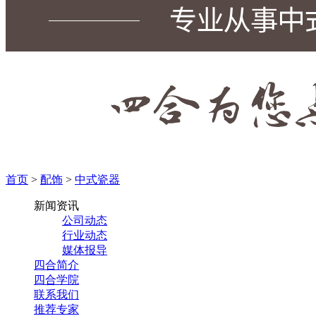
首页
>
配饰
>
中式瓷器
新闻资讯
公司动态
行业动态
媒体报导
四合简介
四合学院
联系我们
推荐专家