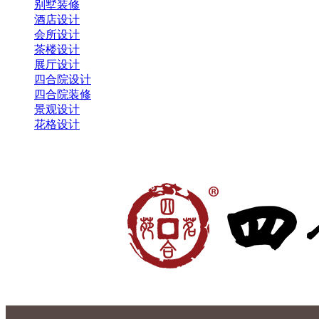
别墅装修
酒店设计
会所设计
茶楼设计
展厅设计
四合院设计
四合院装修
景观设计
花格设计