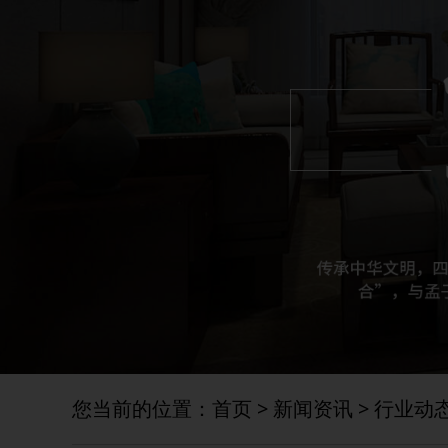
您当前的位置：
首页
>
新闻资讯
>
行业动