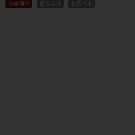
装修预约
服务流程
收费标准