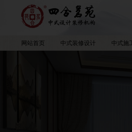
网站首页
中式装修设计
中式施