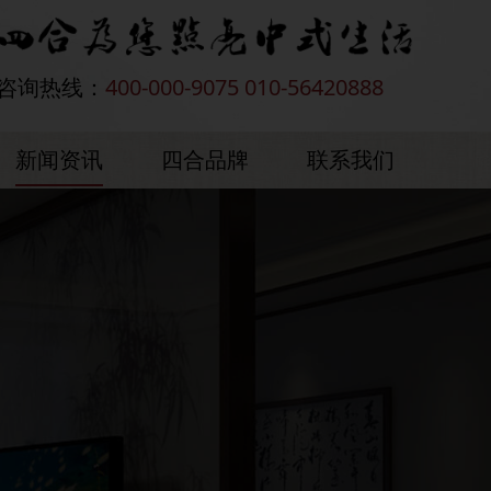
咨询热线：
400-000-9075 010-56420888
新闻资讯
四合品牌
联系我们