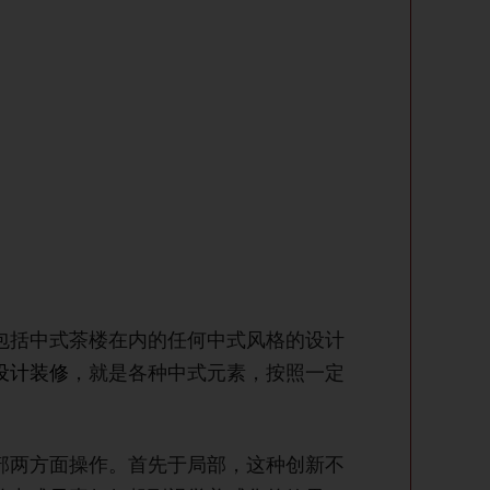
包括中式茶楼在内的任何中式风格的设计
设计装修
，就是各种中式元素，按照一定
部两方面操作。首先于局部，这种创新不