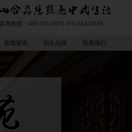
咨询热线：
400-000-9075 010-56420888
新闻资讯
四合品牌
联系我们