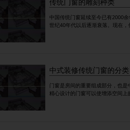
传统门窗的雕刻种类
中国传统门窗延续至今已有2000
世纪40年代以后逐渐衰落。现在，
中式装修传统门窗的分类
门窗是房间的重要组成部分，也是
精心设计的门窗可以使增添空间上