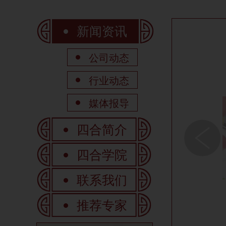
新闻资讯
公司动态
行业动态
媒体报导
四合简介
四合学院
联系我们
推荐专家