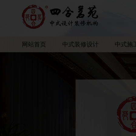
网站首页
中式装修设计
中式施