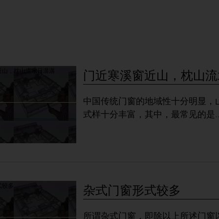
门近寒溪窗近山，枕山流
中国传统门窗的地域性十分明显，
式样十分丰富，其中，最常见的是
.
杂式门窗形式较多
所谓杂式门窗，即除以上所述门窗