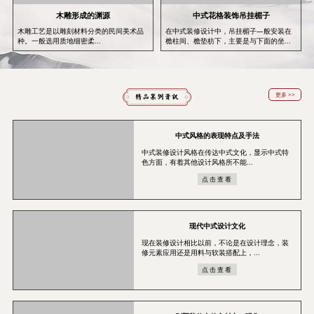
木雕形成的渊源
中式花格装饰吊挂楣子
木雕工艺是以雕刻材料分类的民间美术品
在中式装修设计中，吊挂楣子—般安装在
种。一般选用质地细密柔...
檐柱间、檐垫枋下，主要是与下面的坐...
更多 >>
中式风格的表现特点及手法
中式装修设计风格在传达中式文化，显示中式特
色方面，有着其他设计风格所不能...
点击查看
现代中式设计文化
现在装修设计相比以前，不论是在设计理念，装
修元素应用还是用料与软装搭配上，...
点击查看