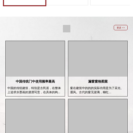
更多 >>
中国传统门中使用频率最高
漏窗窗格图案
中国的传统建筑，特别是古民居，在整体
窗在建筑中的的的实际功用是为了采光、
上追求水墨画的潇洒写意，在具体的构筑
通风。古代的窗无玻璃，糊红...
中则...