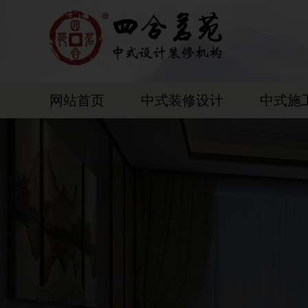
网站首页
中式装修设计
中式施