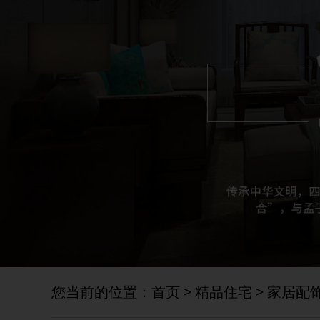
您当前的位置：
首页
>
精品住宅
>
家居配