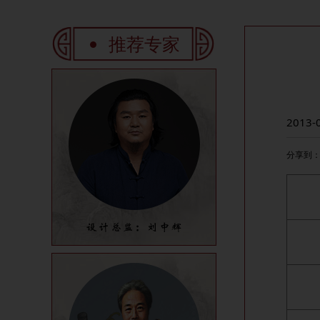
推荐专家
2013-
分享到