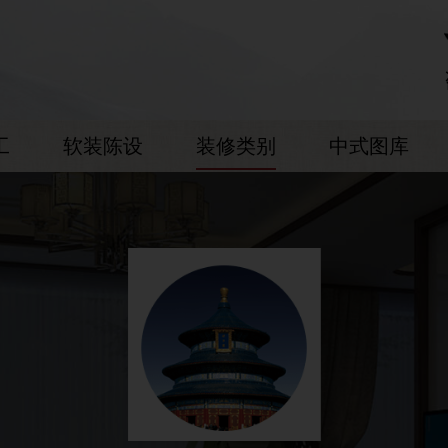
工
软装陈设
装修类别
中式图库