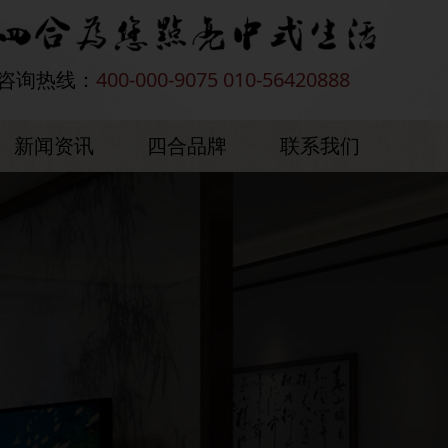
咨询热线：
400-000-9075 010-56420888
新闻资讯
四合品牌
联系我们