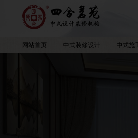
网站首页
中式装修设计
中式施