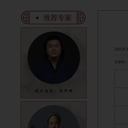
推荐专家
2013-
分享到