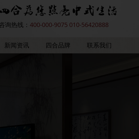
咨询热线：
400-000-9075 010-56420888
新闻资讯
四合品牌
联系我们