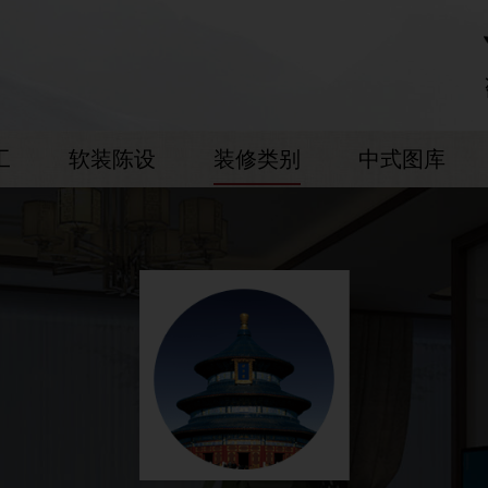
工
软装陈设
装修类别
中式图库