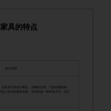
木家具的特点
设计说明
。在新东方的设计概念，清爽的空间，巧妙的颜色搭
舒适人性化的曼妙体验，呈现的是一种简单大气，但又