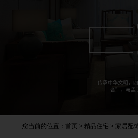
您当前的位置：
首页
>
精品住宅
>
家居配