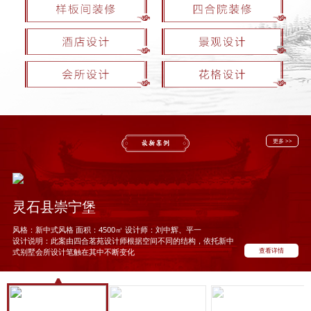
更多 >>
灵石县崇宁堡
风格：新中式风格 面积：4500㎡ 设计师：刘中辉、平一
设计说明：此案由四合茗苑设计师根据空间不同的结构，依托新中
查看详情
式别墅会所设计笔触在其中不断变化