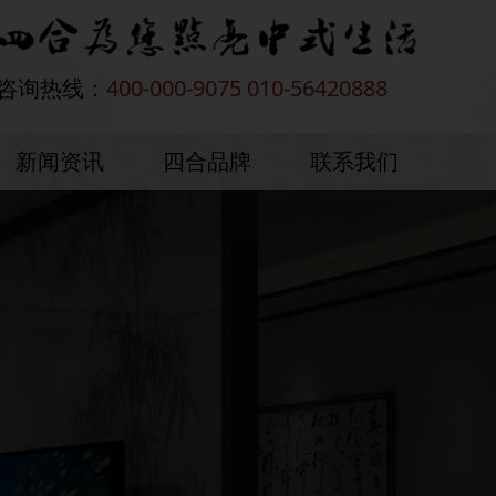
咨询热线：
400-000-9075 010-56420888
新闻资讯
四合品牌
联系我们