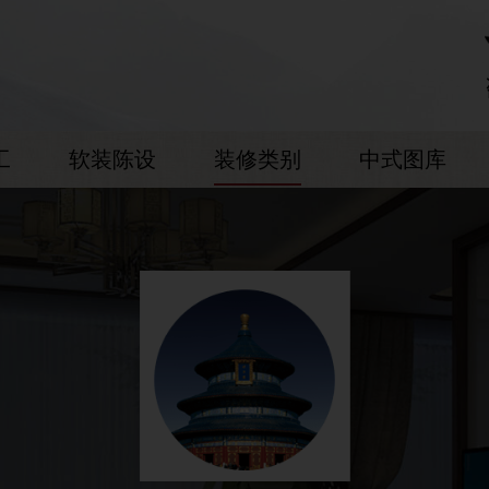
工
软装陈设
装修类别
中式图库