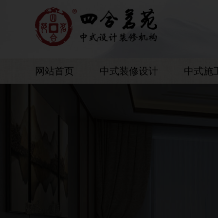
网站首页
中式装修设计
中式施