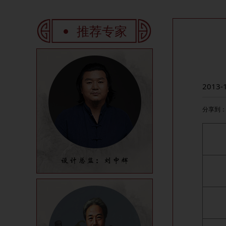
推荐专家
2013-
分享到