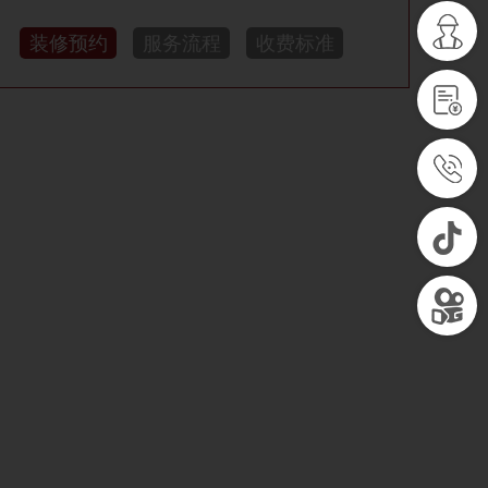
装修预约
服务流程
收费标准