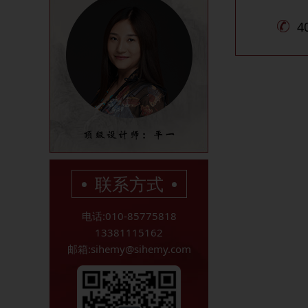
4
联系方式
电话:010-85775818
13381115162
邮箱:sihemy@sihemy.com