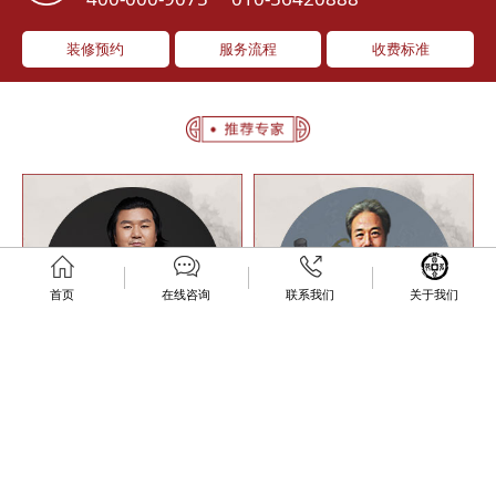
装修预约
服务流程
收费标准
首页
在线咨询
联系我们
关于我们