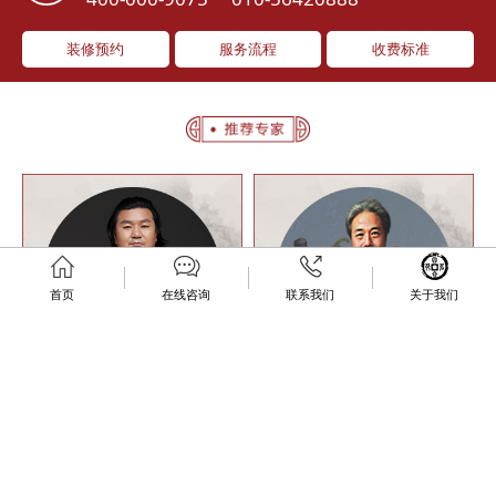
装修预约
服务流程
收费标准
首页
在线咨询
联系我们
关于我们